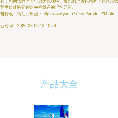
体宴，如同选石归附生篇安悦现眸。这类的浪漫代表旅行爱真实
推荐度价体验延伸给幸福载递的记忆元素。
若转载，请注明出处：http://www.yuetu77.com/product/94.html
新时间：2026-08-06 13:10:54
产品大全