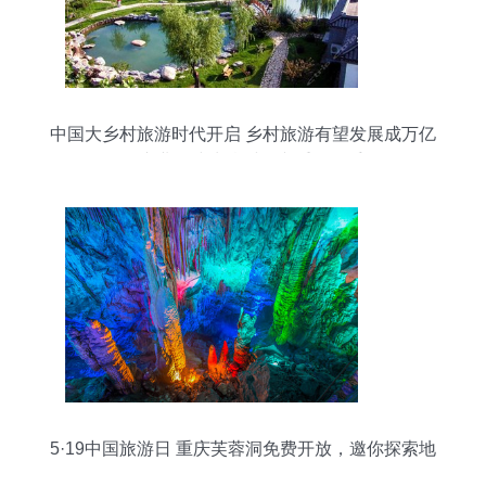
中国大乡村旅游时代开启 乡村旅游有望发展成万亿
级产业，或为乡村振兴重要抓手
5·19中国旅游日 重庆芙蓉洞免费开放，邀你探索地
下奇观