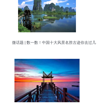
微话题 | 数一数！中国十大风景名胜古迹你去过几
个？旅游推荐