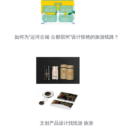
如何为“运河古城·云都宿州”设计惊艳的旅游线路？
参赛技巧与创新灵感大放送
文创产品设计找悦游 旅游