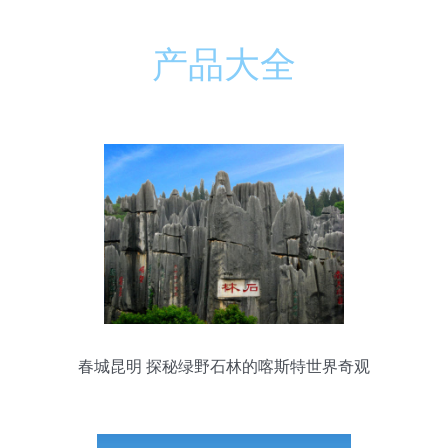
产品大全
春城昆明 探秘绿野石林的喀斯特世界奇观