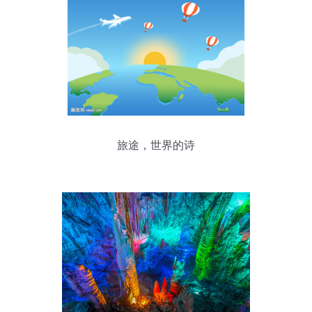
旅途，世界的诗