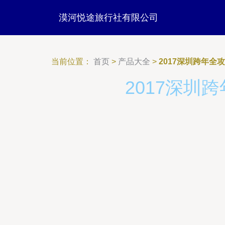
漠河悦途旅行社有限公司
当前位置：
首页
>
产品大全
>
2017深圳跨年全
2017深圳