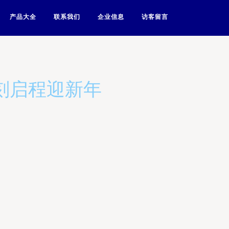
产品大全
联系我们
企业信息
访客留言
即刻启程迎新年