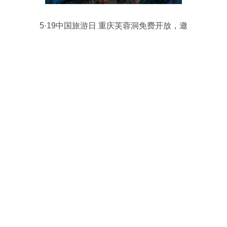
5·19中国旅游日 重庆芙蓉洞免费开放，邀
你探索地下奇观